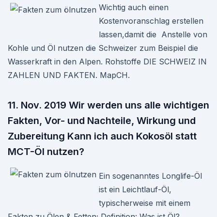
Wichtig auch einen
Kostenvoranschlag erstellen
lassen,damit die Anstelle von
Kohle und Öl nutzen die Schweizer zum Beispiel die
Wasserkraft in den Alpen. Rohstoffe DIE SCHWEIZ IN
ZAHLEN UND FAKTEN. MapCH.
11. Nov. 2019 Wir werden uns alle wichtigen
Fakten, Vor- und Nachteile, Wirkung und
Zubereitung Kann ich auch Kokosöl statt
MCT-Öl nutzen?
Ein sogenanntes Longlife-Öl
ist ein Leichtlauf-Öl,
typischerweise mit einem
Fakten zu Ölen & Fetten; Definition: Was ist Öl?