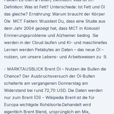
Definition: Was ist Fett? Unterschiede: Ist Fett und Öl
das gleiche? Ernährung: Warum braucht der Körper
Öle MCT Fakten: Wusstest Du, dass eine Studie aus
dem Jahr 2004 gezeigt hat, dass MCT in Kokosöl
Erinnerungsprobleme und Alzheimer beding Sie
werden in der Cloud laufen und KI- und maschinelles
Lernen werden Petabytes an Daten – das neue Öl –
nutzen, um unsere Lebens- und Arbeitsweisen zu 9.
- MARKTAUSBLICK Brent Öl – Nutzen die Bullen die
Chance? Der Ausbruchsversuch der Öl-Bullen
scheiterte am vergangenen Donnerstag am
Widerstand bei rund 72,70 USD. Die Daten werden
nur zum Brent (Öl) – Wikipedia Brent ist die für
Europa wichtigste Rohölsorte.Gehandelt wird
eigentlich Brent Blend, ursprünglich ein Mix,