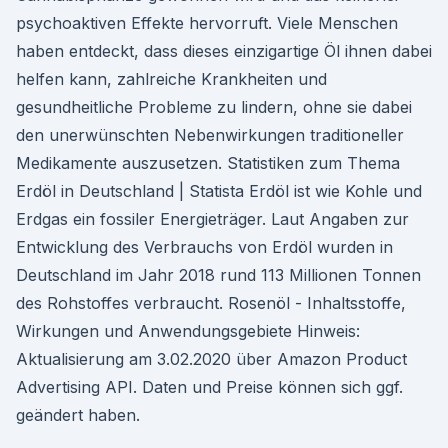
psychoaktiven Effekte hervorruft. Viele Menschen
haben entdeckt, dass dieses einzigartige Öl ihnen dabei
helfen kann, zahlreiche Krankheiten und
gesundheitliche Probleme zu lindern, ohne sie dabei
den unerwünschten Nebenwirkungen traditioneller
Medikamente auszusetzen. Statistiken zum Thema
Erdöl in Deutschland | Statista Erdöl ist wie Kohle und
Erdgas ein fossiler Energieträger. Laut Angaben zur
Entwicklung des Verbrauchs von Erdöl wurden in
Deutschland im Jahr 2018 rund 113 Millionen Tonnen
des Rohstoffes verbraucht. Rosenöl - Inhaltsstoffe,
Wirkungen und Anwendungsgebiete Hinweis:
Aktualisierung am 3.02.2020 über Amazon Product
Advertising API. Daten und Preise können sich ggf.
geändert haben.