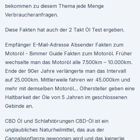
bekommen zu diesem Thema jede Menge
Verbraucheranfragen.
Diese Fakten hat auch der 2 Takt Öl Test ergeben.
Empfänger E-Mail-Adresse Absender Fakten zum
Motoröl - Bimmer Guide Fakten zum Motoröl. Früher
wechselte man das Motoröl alle 7.500km – 10.000km.
Ende der 90er Jahre verlängerte man das Intervall
auf 25.000km. Mittlerweile fahren wir 45.000km und
mehr mit demselben Motoröl… Ölhersteller geben eine
Haltbarkeit der Öle von 5 Jahren im geschlossenen
Gebinde an.
CBD Öl und Schlafstörungen CBD-Öl ist ein
unglaubliches Naturheilmittel, das aus der
Cannabispflanze gewonnen wird und das keinerlei