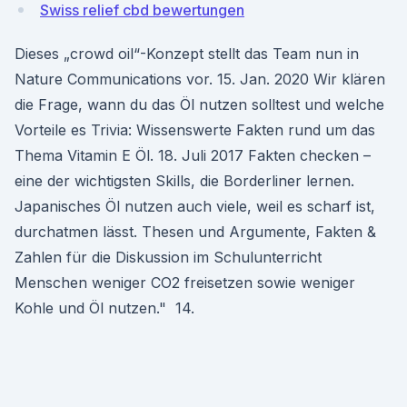
Swiss relief cbd bewertungen
Dieses „crowd oil“-Konzept stellt das Team nun in
Nature Communications vor. 15. Jan. 2020 Wir klären
die Frage, wann du das Öl nutzen solltest und welche
Vorteile es Trivia: Wissenswerte Fakten rund um das
Thema Vitamin E Öl. 18. Juli 2017 Fakten checken –
eine der wichtigsten Skills, die Borderliner lernen.
Japanisches Öl nutzen auch viele, weil es scharf ist,
durchatmen lässt. Thesen und Argumente, Fakten &
Zahlen für die Diskussion im Schulunterricht
Menschen weniger CO2 freisetzen sowie weniger
Kohle und Öl nutzen." 14.