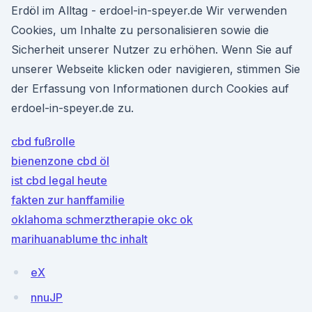
Erdöl im Alltag - erdoel-in-speyer.de Wir verwenden
Cookies, um Inhalte zu personalisieren sowie die
Sicherheit unserer Nutzer zu erhöhen. Wenn Sie auf
unserer Webseite klicken oder navigieren, stimmen Sie
der Erfassung von Informationen durch Cookies auf
erdoel-in-speyer.de zu.
cbd fußrolle
bienenzone cbd öl
ist cbd legal heute
fakten zur hanffamilie
oklahoma schmerztherapie okc ok
marihuanablume thc inhalt
eX
nnuJP