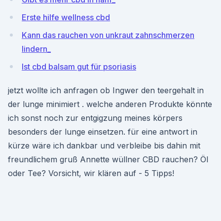
Erste hilfe wellness cbd
Kann das rauchen von unkraut zahnschmerzen
lindern_
Ist cbd balsam gut für psoriasis
jetzt wollte ich anfragen ob Ingwer den teergehalt in
der lunge minimiert . welche anderen Produkte könnte
ich sonst noch zur entgigzung meines körpers
besonders der lunge einsetzen. für eine antwort in
kürze wäre ich dankbar und verbleibe bis dahin mit
freundlichem gruß Annette wüllner CBD rauchen? Öl
oder Tee? Vorsicht, wir klären auf - 5 Tipps!