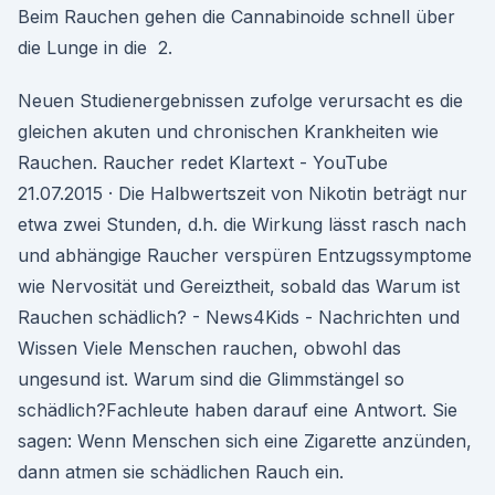
Beim Rauchen gehen die Cannabinoide schnell über
die Lunge in die 2.
Neuen Studienergebnissen zufolge verursacht es die
gleichen akuten und chronischen Krankheiten wie
Rauchen. Raucher redet Klartext - YouTube
21.07.2015 · Die Halbwertszeit von Nikotin beträgt nur
etwa zwei Stunden, d.h. die Wirkung lässt rasch nach
und abhängige Raucher verspüren Entzugssymptome
wie Nervosität und Gereiztheit, sobald das Warum ist
Rauchen schädlich? - News4Kids - Nachrichten und
Wissen Viele Menschen rauchen, obwohl das
ungesund ist. Warum sind die Glimmstängel so
schädlich?Fachleute haben darauf eine Antwort. Sie
sagen: Wenn Menschen sich eine Zigarette anzünden,
dann atmen sie schädlichen Rauch ein.