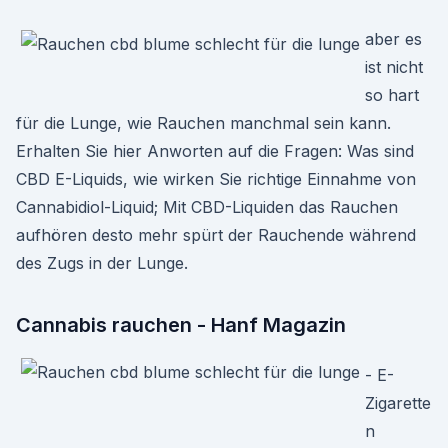
aber es
ist nicht
so hart
für die Lunge, wie Rauchen manchmal sein kann.
Erhalten Sie hier Anworten auf die Fragen: Was sind
CBD E-Liquids, wie wirken Sie richtige Einnahme von
Cannabidiol-Liquid; Mit CBD-Liquiden das Rauchen
aufhören desto mehr spürt der Rauchende während
des Zugs in der Lunge.
Cannabis rauchen - Hanf Magazin
- E-
Zigarette
n