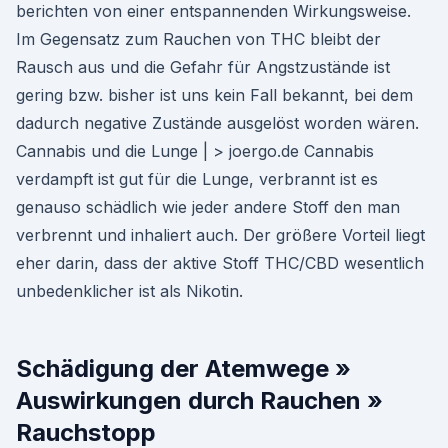
berichten von einer entspannenden Wirkungsweise.
Im Gegensatz zum Rauchen von THC bleibt der
Rausch aus und die Gefahr für Angstzustände ist
gering bzw. bisher ist uns kein Fall bekannt, bei dem
dadurch negative Zustände ausgelöst worden wären.
Cannabis und die Lunge | > joergo.de Cannabis
verdampft ist gut für die Lunge, verbrannt ist es
genauso schädlich wie jeder andere Stoff den man
verbrennt und inhaliert auch. Der größere Vorteil liegt
eher darin, dass der aktive Stoff THC/CBD wesentlich
unbedenklicher ist als Nikotin.
Schädigung der Atemwege »
Auswirkungen durch Rauchen »
Rauchstopp