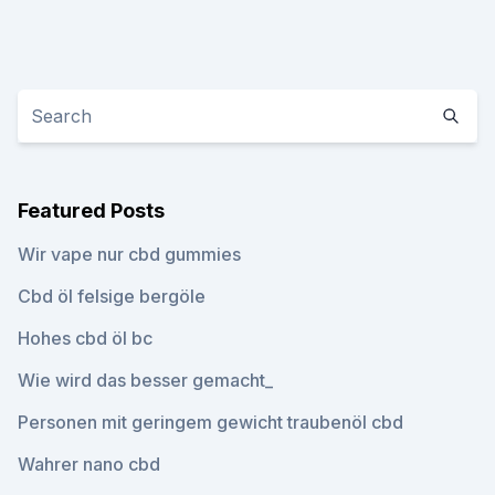
Featured Posts
Wir vape nur cbd gummies
Cbd öl felsige bergöle
Hohes cbd öl bc
Wie wird das besser gemacht_
Personen mit geringem gewicht traubenöl cbd
Wahrer nano cbd