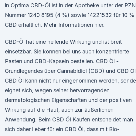
in Optima CBD-Öl ist in der Apotheke unter der PZN
Nummer 1240 8195 (4 %) sowie 14221532 für 10 %
CBD erhältlich. Mehr Informationen hier.
CBD-Öl hat eine heilende Wirkung und ist breit
einsetzbar. Sie können bei uns auch konzentrierte
Pasten und CBD-Kapseln bestellen. CBD Öl -
Grundlegendes über Cannabidiol (CBD) und CBD Öl
CBD Öl kann nicht nur eingenommen werden, sonde
eignet sich, wegen seiner hervorragenden
dermatologischen Eigenschaften und der positiven
Wirkung auf die Haut, auch zur äußerlichen
Anwendung. Beim CBD Öl Kaufen entscheidet man
sich daher lieber für ein CBD Öl, dass mit Bio-