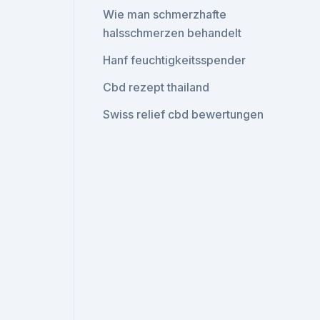
Wie man schmerzhafte
halsschmerzen behandelt
Hanf feuchtigkeitsspender
Cbd rezept thailand
Swiss relief cbd bewertungen