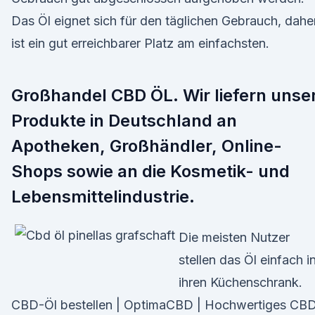
Das Öl eignet sich für den täglichen Gebrauch, dahe
ist ein gut erreichbarer Platz am einfachsten.
Großhandel CBD ÖL. Wir liefern unse
Produkte in Deutschland an
Apotheken, Großhändler, Online-
Shops sowie an die Kosmetik- und
Lebensmittelindustrie.
Die meisten Nutzer
stellen das Öl einfach i
ihren Küchenschrank.
CBD-Öl bestellen | OptimaCBD | Hochwertiges CB