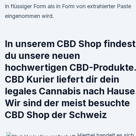
in flüssiger Form als in Form von extrahierter Paste
eingenommen wird.
In unserem CBD Shop findest
du unsere neuen
hochwertigen CBD-Produkte
CBD Kurier liefert dir dein
legales Cannabis nach Hause
Wir sind der meist besuchte
CBD Shop der Schweiz
Hierbei handelt es sich