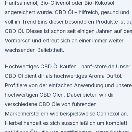
Hanfsamenöl, Bio-Olivenöl oder Bio-Kokosöl
angereichert wurde. CBD Öl – hilfreich, gesund und
voll im Trend Eins dieser besonderen Produkte ist d
CBD Öl. Dieses ist schon seit einigen Jahren auf de
Vormarsch und erfreut sich an einer immer weiter
wachsenden Beliebtheit.
Hochwertiges CBD Öl kaufen | hanf-store.de Unser
CBD Öl dient dir als hochwertiges Aroma Duftöl.
Profitiere von der einfachen Anwendung und unser
hochwertigen CBD Ölen. Dabei bieten wir dir
verschiedene CBD Öle von führenden
Markenherstellern wie beispielsweise Cannexol an.
Hierbei handelt es sich ausschließlich um komplett