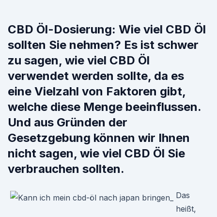
CBD Öl-Dosierung: Wie viel CBD Öl
sollten Sie nehmen? Es ist schwer
zu sagen, wie viel CBD Öl
verwendet werden sollte, da es
eine Vielzahl von Faktoren gibt,
welche diese Menge beeinflussen.
Und aus Gründen der
Gesetzgebung können wir Ihnen
nicht sagen, wie viel CBD Öl Sie
verbrauchen sollten.
Das
heißt,