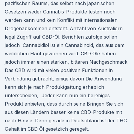
pazifischen Raums, das selbst nach japanischen
Gesetzen weder Cannabis-Produkte testen noch
werden kann und kein Konflikt mit internationalen
Drogenabkommen entsteht. Anzahl von Australiern
legal Zugriff auf CBD-Öl. Berichten zufolge sollen
jedoch Cannabidiol ist ein Cannabinoid, das aus dem
weiblichen Hanf gewonnen wird. CBD Öle haben
jedoch immer einen starken, bitteren Nachgeschmack.
Das CBD wird mit vielen positiven Funktionen in
Verbindung gebracht, einige davon Die Anwendung
kann sich je nach Produktgattung erheblich
unterscheiden, Jeder kann nun ein beliebiges
Produkt anbieten, dass durch seine Bringen Sie sich
aus diesen Ländern besser keine CBD-Produkte mit
nach Hause. Denn gerade in Deutschland ist der THC
Gehalt im CBD Öl gesetzlich geregelt.