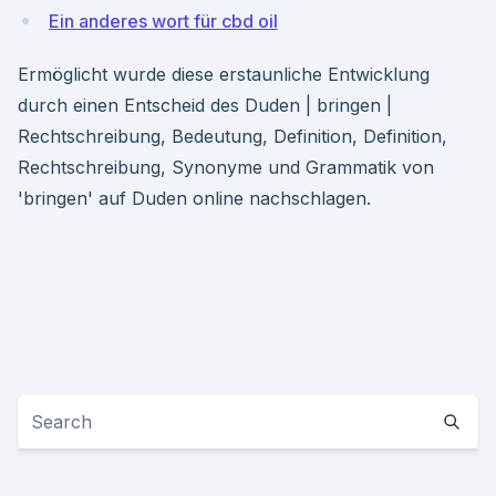
Ein anderes wort für cbd oil
Ermöglicht wurde diese erstaunliche Entwicklung
durch einen Entscheid des Duden | bringen |
Rechtschreibung, Bedeutung, Definition, Definition,
Rechtschreibung, Synonyme und Grammatik von
'bringen' auf Duden online nachschlagen.