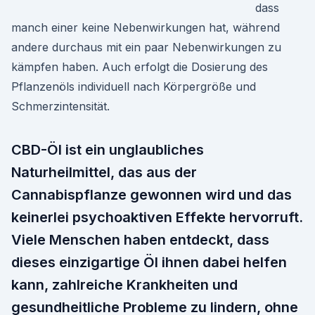
dass
manch einer keine Nebenwirkungen hat, während
andere durchaus mit ein paar Nebenwirkungen zu
kämpfen haben. Auch erfolgt die Dosierung des
Pflanzenöls individuell nach Körpergröße und
Schmerzintensität.
CBD-Öl ist ein unglaubliches
Naturheilmittel, das aus der
Cannabispflanze gewonnen wird und das
keinerlei psychoaktiven Effekte hervorruft.
Viele Menschen haben entdeckt, dass
dieses einzigartige Öl ihnen dabei helfen
kann, zahlreiche Krankheiten und
gesundheitliche Probleme zu lindern, ohne