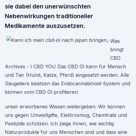
sie dabei den unerwünschten
Nebenwirkungen traditioneller
Medikamente auszusetzen.
Was
bringt
CBD
Archives - I CBD YOU Das CBD Öl kann für Mensch
und Tier (Hund, Katze, Pferd) eingesetzt werden. Alle
Säugetiere besitzen das Endocannabinoid-System und
können vom CBD Öl profitieren.
unser erworbenes Wissen weitergeben. Wir können
uns gegen Umweltgifte, Elektrosmog, Chemtrails und
Pestizide schützen. Ich zeige Ihnen, wie wichtig
Naturprodukte für uns Menschen sind und dass eine