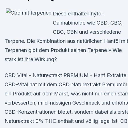
Diese enthalten hyto-
Cannabinoide wie CBD, CBC,
CBG, CBN und verschiedene
Terpene. Die Kombination aus natürlichen Hanföl mi
Terpenen gibt dem Produkt seinen Terpene » Wie
stark ist ihre Wirkung?
CBD Vital - Naturextrakt PREMIUM - Hanf Extrakte
CBD-Vital hat mit dem CBD Naturextrakt Premiumöl
ein Produkt auf dem Markt, was nicht nur einen star
verbesserten, mild-nussigen Geschmack und erhöht
CBD-Konzentrationen bietet, sondern dabei als erst
Naturextrakt 0% THC enthält und völlig legal ist. C