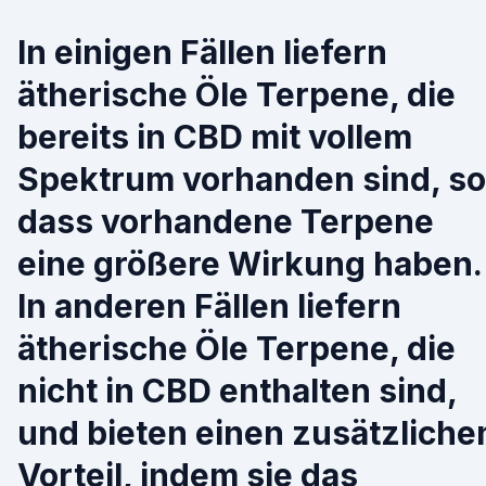
In einigen Fällen liefern
ätherische Öle Terpene, die
bereits in CBD mit vollem
Spektrum vorhanden sind, so
dass vorhandene Terpene
eine größere Wirkung haben.
In anderen Fällen liefern
ätherische Öle Terpene, die
nicht in CBD enthalten sind,
und bieten einen zusätzliche
Vorteil, indem sie das