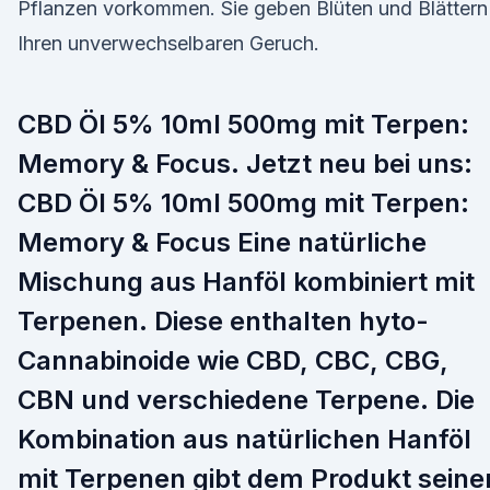
Pflanzen vorkommen. Sie geben Blüten und Blättern
Ihren unverwechselbaren Geruch.
CBD Öl 5% 10ml 500mg mit Terpen:
Memory & Focus. Jetzt neu bei uns:
CBD Öl 5% 10ml 500mg mit Terpen:
Memory & Focus Eine natürliche
Mischung aus Hanföl kombiniert mit
Terpenen. Diese enthalten hyto-
Cannabinoide wie CBD, CBC, CBG,
CBN und verschiedene Terpene. Die
Kombination aus natürlichen Hanföl
mit Terpenen gibt dem Produkt seine