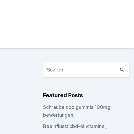
Featured Posts
Schraube cbd gummis 100mg
bewertungen
Beeinflusst cbd-öl vitamine_