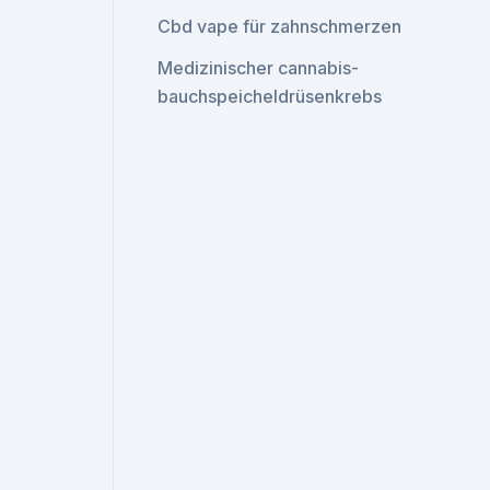
Cbd vape für zahnschmerzen
Medizinischer cannabis-
bauchspeicheldrüsenkrebs