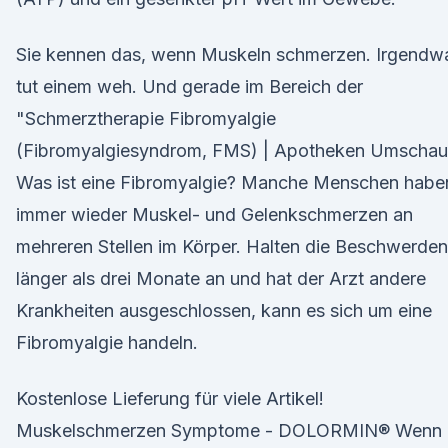
Sie kennen das, wenn Muskeln schmerzen. Irgendw
tut einem weh. Und gerade im Bereich der
"Schmerztherapie Fibromyalgie
(Fibromyalgiesyndrom, FMS) | Apotheken Umschau
Was ist eine Fibromyalgie? Manche Menschen habe
immer wieder Muskel- und Gelenkschmerzen an
mehreren Stellen im Körper. Halten die Beschwerden
länger als drei Monate an und hat der Arzt andere
Krankheiten ausgeschlossen, kann es sich um eine
Fibromyalgie handeln.
Kostenlose Lieferung für viele Artikel!
Muskelschmerzen Symptome - DOLORMIN® Wenn