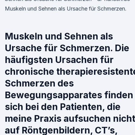
Muskeln und Sehnen als Ursache für Schmerzen.
Muskeln und Sehnen als
Ursache für Schmerzen. Die
häufigsten Ursachen für
chronische therapieresistent
Schmerzen des
Bewegungsapparates finden
sich bei den Patienten, die
meine Praxis aufsuchen nich
auf Röntgenbildern, CT’s,