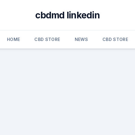
cbdmd linkedin
HOME
CBD STORE
NEWS
CBD STORE