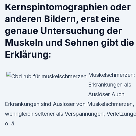
Kernspintomographien oder
anderen Bildern, erst eine
genaue Untersuchung der
Muskeln und Sehnen gibt die
Erklärung:
Muskelschmerzen:
Erkrankungen als
Auslöser Auch
Erkrankungen sind Auslöser von Muskelschmerzen,
wenngleich seltener als Verspannungen, Verletzung
o. ä.