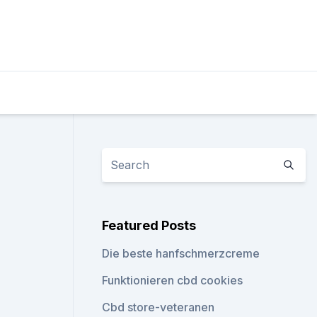
Featured Posts
Die beste hanfschmerzcreme
Funktionieren cbd cookies
Cbd store-veteranen