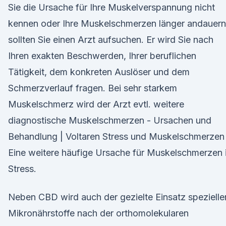
Sie die Ursache für Ihre Muskelverspannung nicht
kennen oder Ihre Muskelschmerzen länger andauern
sollten Sie einen Arzt aufsuchen. Er wird Sie nach
Ihren exakten Beschwerden, Ihrer beruflichen
Tätigkeit, dem konkreten Auslöser und dem
Schmerzverlauf fragen. Bei sehr starkem
Muskelschmerz wird der Arzt evtl. weitere
diagnostische Muskelschmerzen - Ursachen und
Behandlung | Voltaren Stress und Muskelschmerzen 
Eine weitere häufige Ursache für Muskelschmerzen i
Stress.
Neben CBD wird auch der gezielte Einsatz spezielle
Mikronährstoffe nach der orthomolekularen