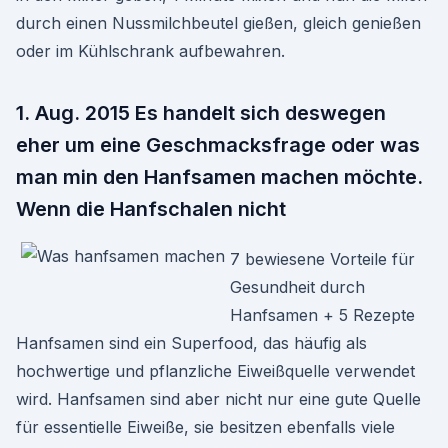
durch einen Nussmilchbeutel gießen, gleich genießen
oder im Kühlschrank aufbewahren.
1. Aug. 2015 Es handelt sich deswegen
eher um eine Geschmacksfrage oder was
man min den Hanfsamen machen möchte.
Wenn die Hanfschalen nicht
7 bewiesene Vorteile für
Gesundheit durch
Hanfsamen + 5 Rezepte
Hanfsamen sind ein Superfood, das häufig als
hochwertige und pflanzliche Eiweißquelle verwendet
wird. Hanfsamen sind aber nicht nur eine gute Quelle
für essentielle Eiweiße, sie besitzen ebenfalls viele