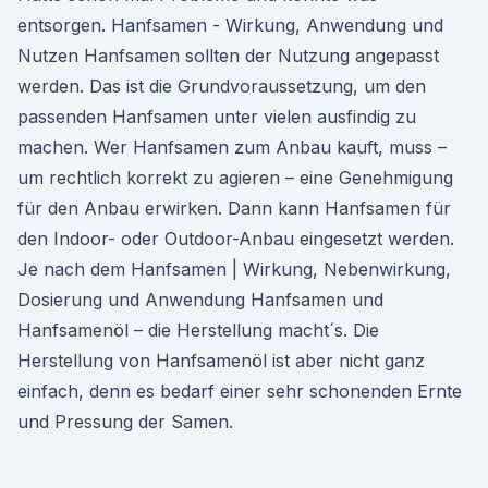
entsorgen. Hanfsamen - Wirkung, Anwendung und
Nutzen Hanfsamen sollten der Nutzung angepasst
werden. Das ist die Grundvoraussetzung, um den
passenden Hanfsamen unter vielen ausfindig zu
machen. Wer Hanfsamen zum Anbau kauft, muss –
um rechtlich korrekt zu agieren – eine Genehmigung
für den Anbau erwirken. Dann kann Hanfsamen für
den Indoor- oder Outdoor-Anbau eingesetzt werden.
Je nach dem Hanfsamen | Wirkung, Nebenwirkung,
Dosierung und Anwendung Hanfsamen und
Hanfsamenöl – die Herstellung macht´s. Die
Herstellung von Hanfsamenöl ist aber nicht ganz
einfach, denn es bedarf einer sehr schonenden Ernte
und Pressung der Samen.