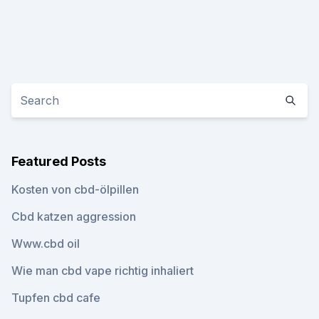
Featured Posts
Kosten von cbd-ölpillen
Cbd katzen aggression
Www.cbd oil
Wie man cbd vape richtig inhaliert
Tupfen cbd cafe