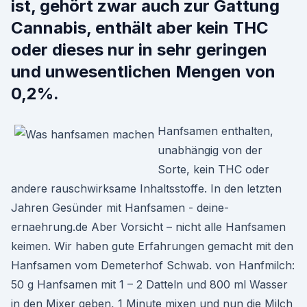
ist, gehört zwar auch zur Gattung
Cannabis, enthält aber kein THC
oder dieses nur in sehr geringen
und unwesentlichen Mengen von
0,2%.
Hanfsamen enthalten,
unabhängig von der
Sorte, kein THC oder
andere rauschwirksame Inhaltsstoffe. In den letzten
Jahren Gesünder mit Hanfsamen - deine-
ernaehrung.de Aber Vorsicht – nicht alle Hanfsamen
keimen. Wir haben gute Erfahrungen gemacht mit den
Hanfsamen vom Demeterhof Schwab. von Hanfmilch:
50 g Hanfsamen mit 1 – 2 Datteln und 800 ml Wasser
in den Mixer geben, 1 Minute mixen und nun die Milch