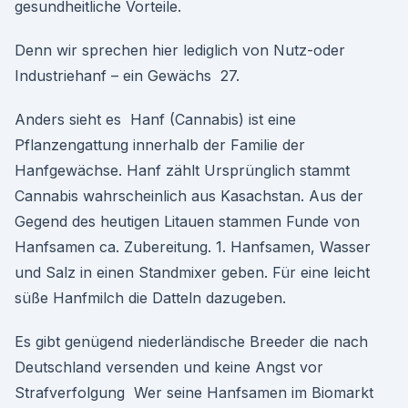
gesundheitliche Vorteile.
Denn wir sprechen hier lediglich von Nutz-oder
Industriehanf – ein Gewächs 27.
Anders sieht es Hanf (Cannabis) ist eine
Pflanzengattung innerhalb der Familie der
Hanfgewächse. Hanf zählt Ursprünglich stammt
Cannabis wahrscheinlich aus Kasachstan. Aus der
Gegend des heutigen Litauen stammen Funde von
Hanfsamen ca. Zubereitung. 1. Hanfsamen, Wasser
und Salz in einen Standmixer geben. Für eine leicht
süße Hanfmilch die Datteln dazugeben.
Es gibt genügend niederländische Breeder die nach
Deutschland versenden und keine Angst vor
Strafverfolgung Wer seine Hanfsamen im Biomarkt