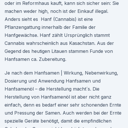
oder im Reformhaus kauft, kann sich sicher sein: Sie
machen weder high, noch ist der Einkauf illegal.
Anders sieht es Hanf (Cannabis) ist eine
Pflanzengattung innerhalb der Familie der
Hanfgewächse. Hanf zählt Ursprünglich stammt
Cannabis wahrscheinlich aus Kasachstan. Aus der
Gegend des heutigen Litauen stammen Funde von
Hanfsamen ca. Zubereitung.
Je nach dem Hanfsamen | Wirkung, Nebenwirkung,
Dosierung und Anwendung Hanfsamen und
Hanfsamenöl – die Herstellung macht´s. Die
Herstellung von Hanfsamenöl ist aber nicht ganz
einfach, denn es bedarf einer sehr schonenden Ernte
und Pressung der Samen. Auch werden bei der Ernte
spezielle Geräte benötigt, damit die empfindlichen